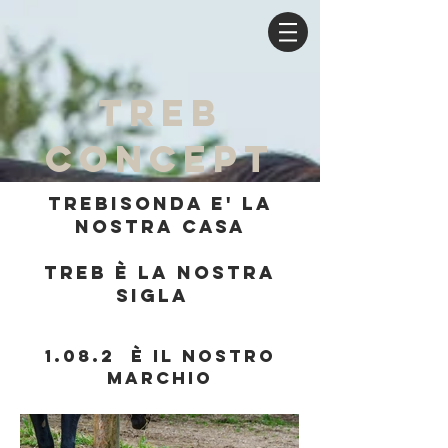
treb
concept
TREBISONDA E' LA
NOSTRA CASA
Treb è LA NOSTRA
SIGLA
1.08.2 è il nostro
MARCHIO