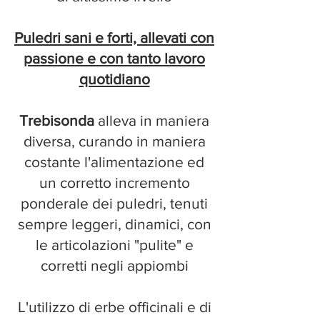
Puledri sani e forti, allevati con
passione e con tanto lavoro
quotidiano
Trebisonda
alleva in maniera
diversa, curando in maniera
costante l'alimentazione ed
un corretto incremento
pond
erale dei puledri, tenuti
sempre leggeri, dinamici, con
le articolazioni "pulite" e
corretti negli appiombi
L'utilizzo di erbe officinali e di